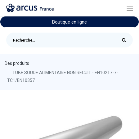
Boutique en ligne
Des produits
TUBE SOUDE ALIMENTAIRE NON RECUIT - EN10217-7-
TC1/EN10357