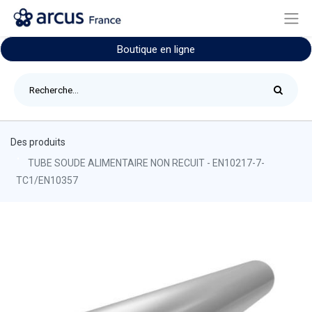
Boutique en ligne
Des produits
TUBE SOUDE ALIMENTAIRE NON RECUIT - EN10217-7-
TC1/EN10357