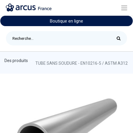
Boutique en ligne
Des produits
TUBE SANS SOUDURE - EN10216-5 / ASTM A312