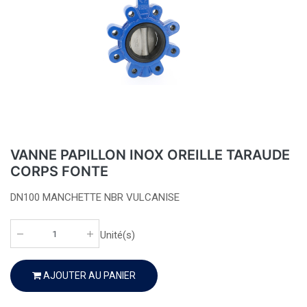
VANNE PAPILLON INOX OREILLE TARAUDE
CORPS FONTE
DN100 MANCHETTE NBR VULCANISE
Unité(s)
AJOUTER AU PANIER