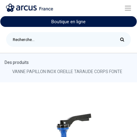
Boutique en ligne
Des produits
VANNE PAPILLON INOX OREILLE TARAUDE CORPS FONTE