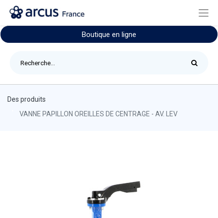
Boutique en ligne
Des produits
VANNE PAPILLON OREILLES DE CENTRAGE - AV. LEV