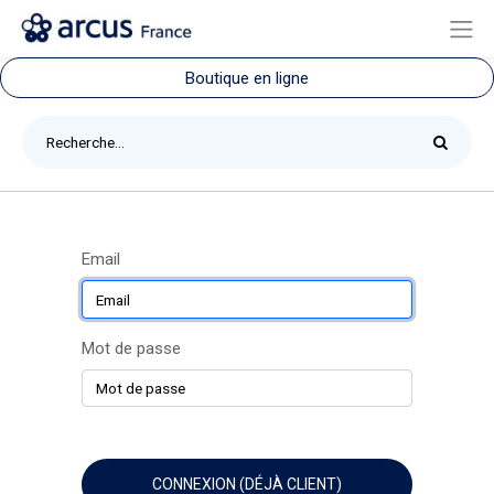
Boutique en ligne
Email
Mot de passe
CONNEXION (DÉJÀ CLIENT)