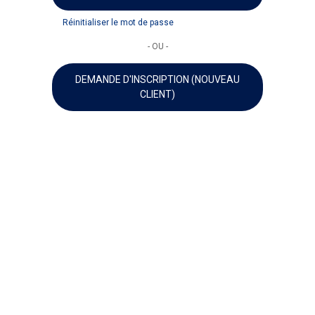
Réinitialiser le mot de passe
- OU -
DEMANDE D'INSCRIPTION (NOUVEAU
CLIENT)