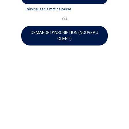
Réinitialiser le mot de passe
- OU -
DEMANDE D'INSCRIPTION (NOUVEAU
CLIENT)