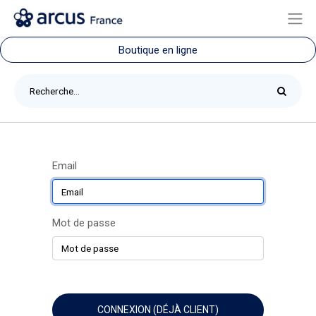
Boutique en ligne
Email
Mot de passe
CONNEXION (DÉJÀ CLIENT)