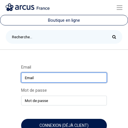
Boutique en ligne
Email
Mot de passe
CONNEXION (DÉJÀ CLIENT)