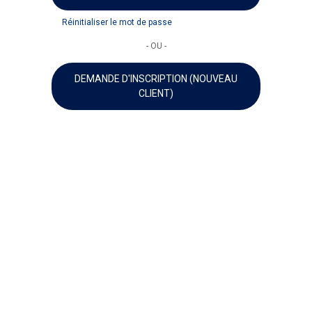
Réinitialiser le mot de passe
- OU -
DEMANDE D'INSCRIPTION (NOUVEAU
CLIENT)