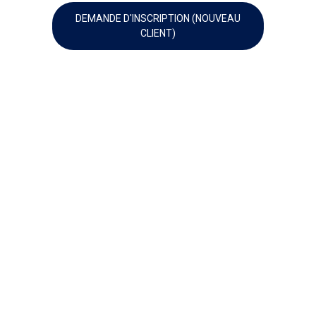
DEMANDE D'INSCRIPTION (NOUVEAU
CLIENT)