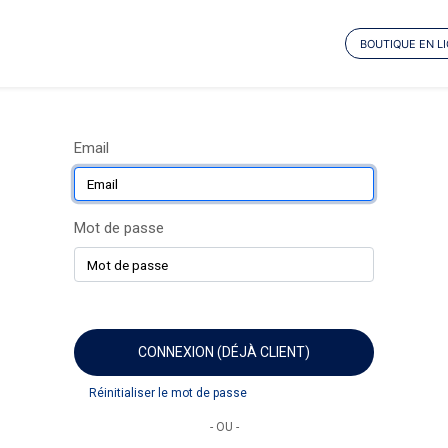
BOUTIQUE EN L
Email
Mot de passe
CONNEXION (DÉJÀ CLIENT)
Réinitialiser le mot de passe
- OU -