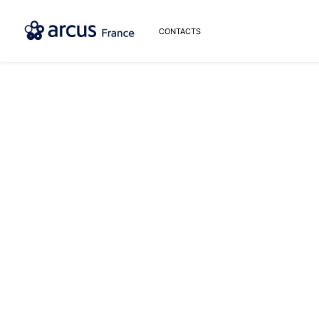
CONTACTS