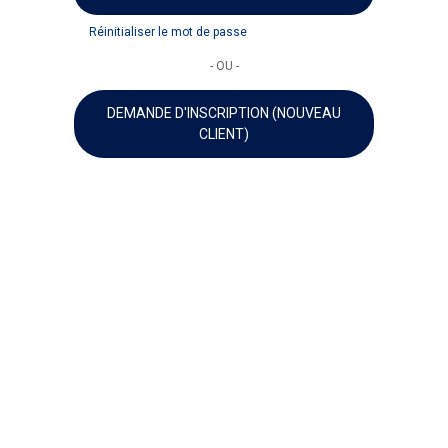
Réinitialiser le mot de passe
- OU -
DEMANDE D'INSCRIPTION (NOUVEAU
CLIENT)