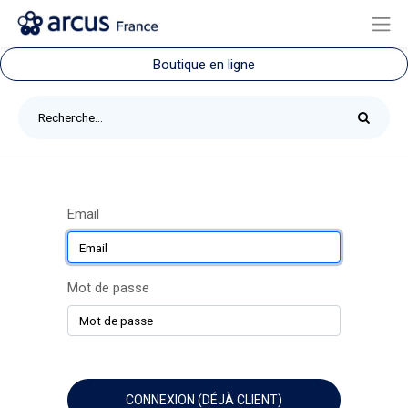
Boutique en ligne
Email
Mot de passe
CONNEXION (DÉJÀ CLIENT)