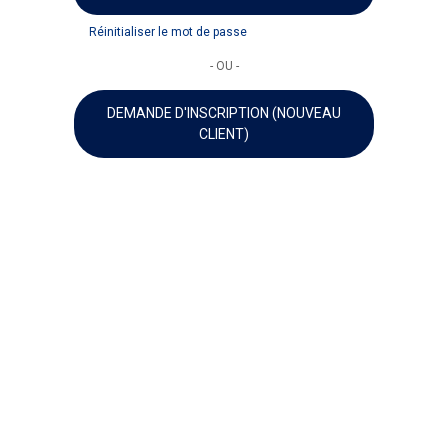
Réinitialiser le mot de passe
- OU -
DEMANDE D'INSCRIPTION (NOUVEAU
CLIENT)