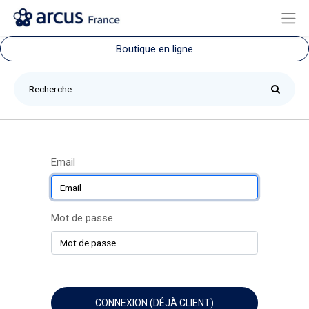
Boutique en ligne
Email
Mot de passe
CONNEXION (DÉJÀ CLIENT)