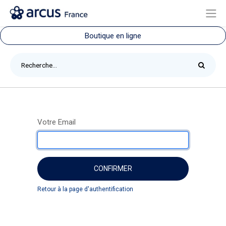
Boutique en ligne
Votre Email
CONFIRMER
Retour à la page d'authentification