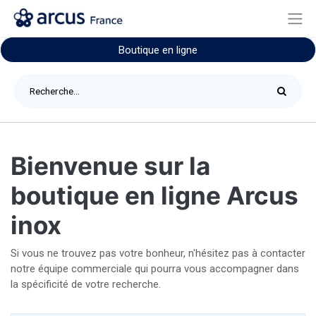
Boutique en ligne
Bienvenue sur la
boutique en ligne Arcus
inox
Si vous ne trouvez pas votre bonheur, n'hésitez pas à contacter
notre équipe commerciale qui pourra vous accompagner dans
la spécificité de votre recherche.