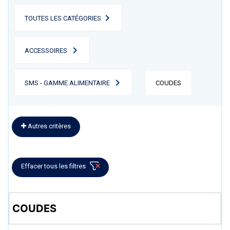
TOUTES LES CATÉGORIES
ACCESSOIRES
SMS - GAMME ALIMENTAIRE
COUDES
Autres critères
Effacer tous les filtres
COUDES