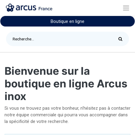
Boutique en ligne
Bienvenue sur la
boutique en ligne Arcus
inox
Si vous ne trouvez pas votre bonheur, n'hésitez pas à contacter
notre équipe commerciale qui pourra vous accompagner dans
la spécificité de votre recherche.