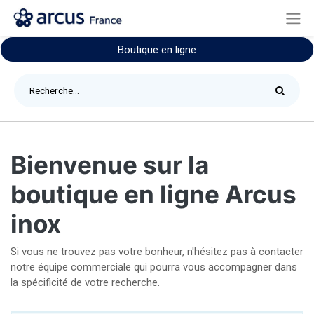
Boutique en ligne
Bienvenue sur la
boutique en ligne Arcus
inox
Si vous ne trouvez pas votre bonheur, n'hésitez pas à contacter
notre équipe commerciale qui pourra vous accompagner dans
la spécificité de votre recherche.