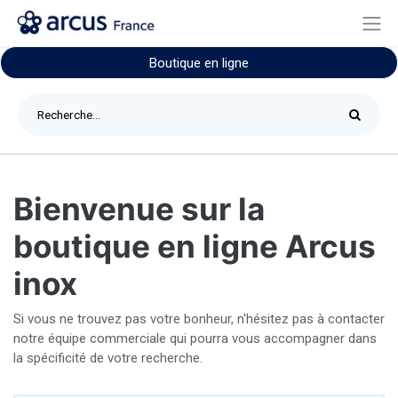
Boutique en ligne
Bienvenue sur la
boutique en ligne Arcus
inox
Si vous ne trouvez pas votre bonheur, n'hésitez pas à contacter
notre équipe commerciale qui pourra vous accompagner dans
la spécificité de votre recherche.