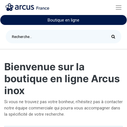
Boutique en ligne
Bienvenue sur la
boutique en ligne Arcus
inox
Si vous ne trouvez pas votre bonheur, n'hésitez pas à contacter
notre équipe commerciale qui pourra vous accompagner dans
la spécificité de votre recherche.