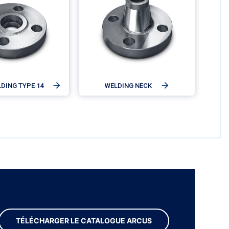
DING TYPE 14
WELDING NECK
TÉLÉCHARGER LE CATALOGUE ARCUS