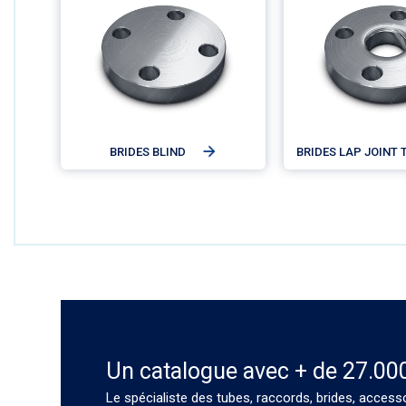
BRIDES BLIND
BRIDES LAP JOINT 
Un catalogue avec + de 27.00
Le spécialiste des tubes, raccords, brides, access