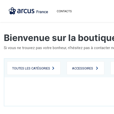
CONTACTS
Bienvenue sur la boutiqu
Si vous ne trouvez pas votre bonheur, n'hésitez pas à contacter 
TOUTES LES CATÉGORIES
ACCESSOIRES