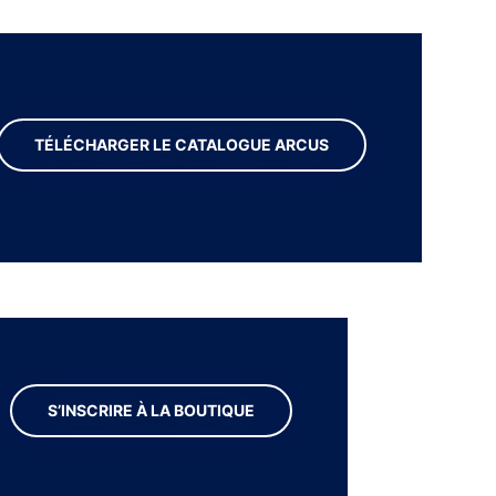
TÉLÉCHARGER LE CATALOGUE ARCUS
S’INSCRIRE À LA BOUTIQUE