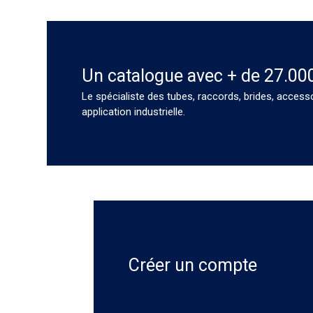
Un catalogue avec + de 27.00
Le spécialiste des tubes, raccords, brides, access
application industrielle.
Créer un compte