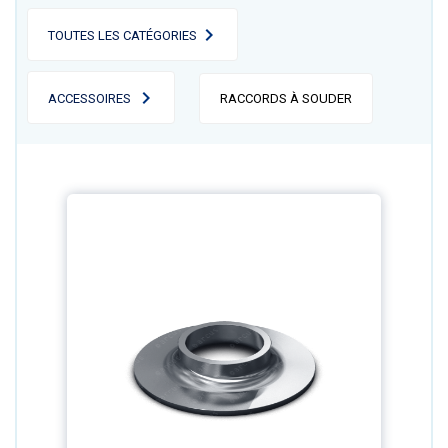
TOUTES LES CATÉGORIES
ACCESSOIRES
RACCORDS À SOUDER