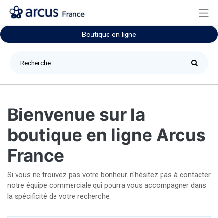
Boutique en ligne
Bienvenue sur la
boutique en ligne Arcus
France
Si vous ne trouvez pas votre bonheur, n'hésitez pas à contacter
notre équipe commerciale qui pourra vous accompagner dans
la spécificité de votre recherche.