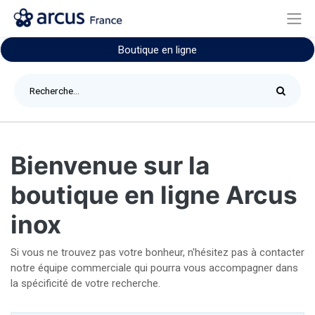
Boutique en ligne
Bienvenue sur la
boutique en ligne Arcus
inox
Si vous ne trouvez pas votre bonheur, n'hésitez pas à contacter
notre équipe commerciale qui pourra vous accompagner dans
la spécificité de votre recherche.