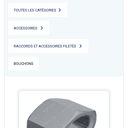
TOUTES LES CATÉGORIES
ACCESSOIRES
RACCORDS ET ACCESSOIRES FILETÉS
BOUCHONS