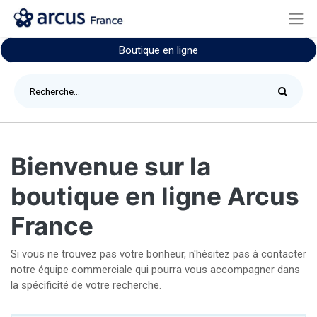
Boutique en ligne
Bienvenue sur la
boutique en ligne Arcus
France
Si vous ne trouvez pas votre bonheur, n'hésitez pas à contacter
notre équipe commerciale qui pourra vous accompagner dans
la spécificité de votre recherche.