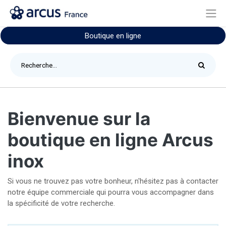
Boutique en ligne
Bienvenue sur la
boutique en ligne Arcus
inox
Si vous ne trouvez pas votre bonheur, n'hésitez pas à contacter
notre équipe commerciale qui pourra vous accompagner dans
la spécificité de votre recherche.