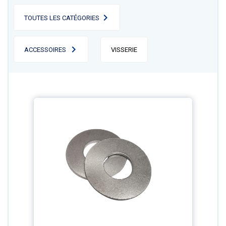
TOUTES LES CATÉGORIES
ACCESSOIRES
VISSERIE