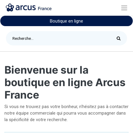
Boutique en ligne
Bienvenue sur la
boutique en ligne Arcus
France
Si vous ne trouvez pas votre bonheur, n'hésitez pas à contacter
notre équipe commerciale qui pourra vous accompagner dans
la spécificité de votre recherche.