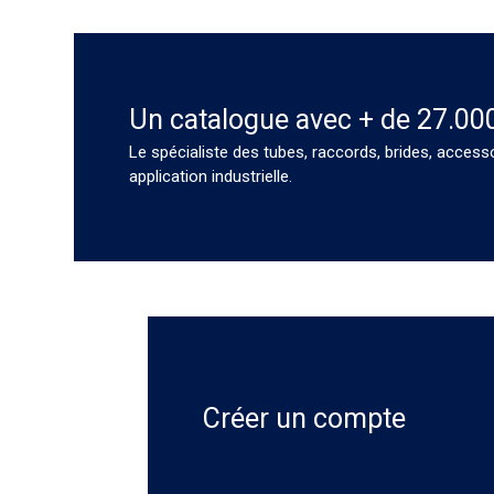
Un catalogue avec + de 27.00
Le spécialiste des tubes, raccords, brides, access
application industrielle.
Créer un compte