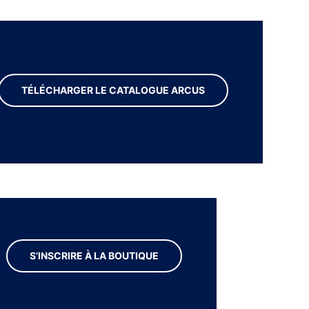
TÉLÉCHARGER LE CATALOGUE ARCUS
S’INSCRIRE À LA BOUTIQUE