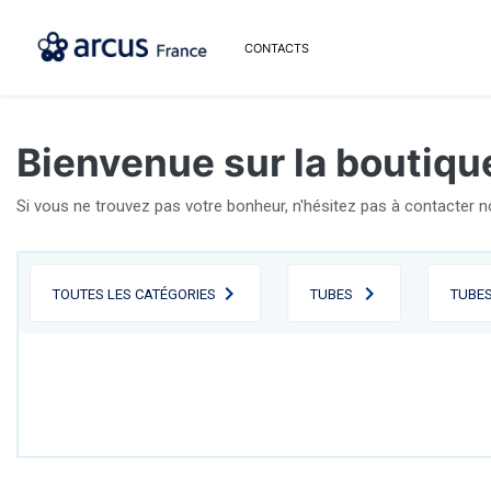
CONTACTS
Bienvenue sur la boutiqu
Si vous ne trouvez pas votre bonheur, n'hésitez pas à contacter 
TOUTES LES CATÉGORIES
TUBES
TUBE