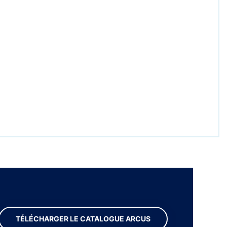
TÉLÉCHARGER LE CATALOGUE ARCUS