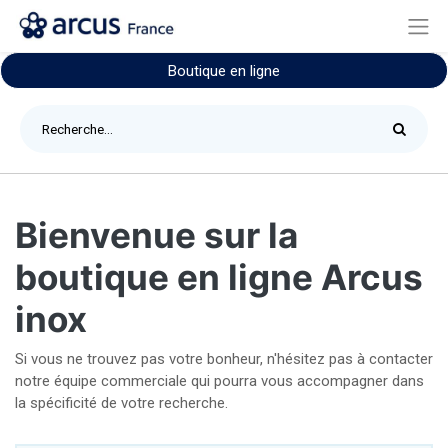
Boutique en ligne
Bienvenue sur la
boutique en ligne Arcus
inox
Si vous ne trouvez pas votre bonheur, n'hésitez pas à contacter
notre équipe commerciale qui pourra vous accompagner dans
la spécificité de votre recherche.