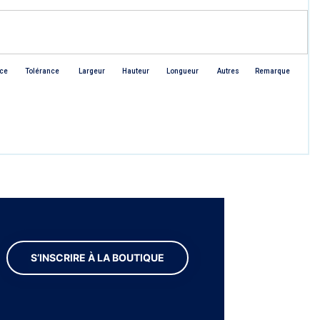
ce
Tolérance
Largeur
Hauteur
Longueur
Autres
Remarque
S’INSCRIRE À LA BOUTIQUE