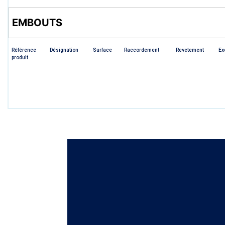
EMBOUTS
Référence
Désignation
Surface
Raccordement
Revetement
Ex
produit