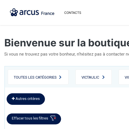
CONTACTS
Bienvenue sur la boutique
Si vous ne trouvez pas votre bonheur, n'hésitez pas à contacter 
TOUTES LES CATÉGORIES
VICTAULIC
VI
Autres critères
Effacer tous les filtres