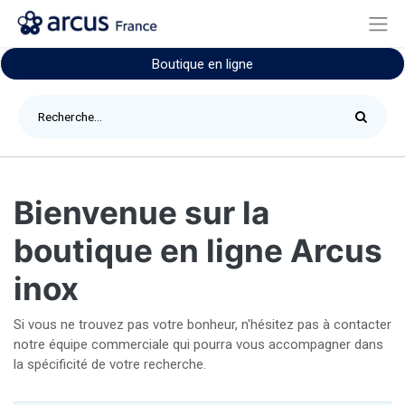
Boutique en ligne
Bienvenue sur la
boutique en ligne Arcus
inox
Si vous ne trouvez pas votre bonheur, n'hésitez pas à contacter
notre équipe commerciale qui pourra vous accompagner dans
la spécificité de votre recherche.