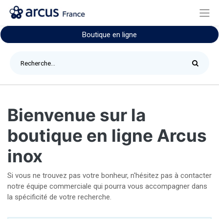
Boutique en ligne
Bienvenue sur la
boutique en ligne Arcus
inox
Si vous ne trouvez pas votre bonheur, n'hésitez pas à contacter
notre équipe commerciale qui pourra vous accompagner dans
la spécificité de votre recherche.