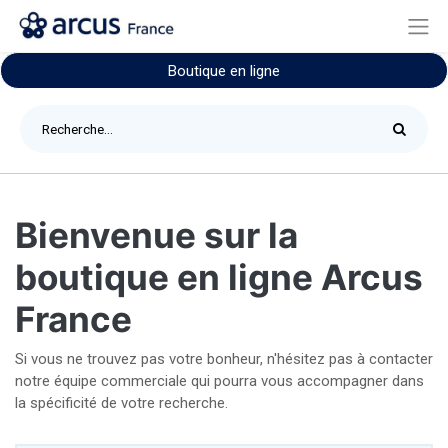
Boutique en ligne
Bienvenue sur la
boutique en ligne Arcus
France
Si vous ne trouvez pas votre bonheur, n'hésitez pas à contacter
notre équipe commerciale qui pourra vous accompagner dans
la spécificité de votre recherche.