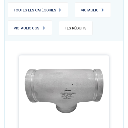
TOUTES LES CATÉGORIES
VICTAULIC
VICTAULIC OGS
TÉS RÉDUITS