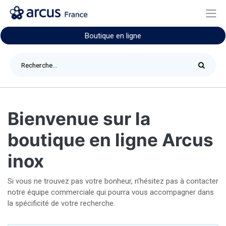
Boutique en ligne
Bienvenue sur la
boutique en ligne Arcus
inox
Si vous ne trouvez pas votre bonheur, n'hésitez pas à contacter
notre équipe commerciale qui pourra vous accompagner dans
la spécificité de votre recherche.