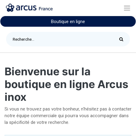
Boutique en ligne
Bienvenue sur la
boutique en ligne Arcus
inox
Si vous ne trouvez pas votre bonheur, n'hésitez pas à contacter
notre équipe commerciale qui pourra vous accompagner dans
la spécificité de votre recherche.