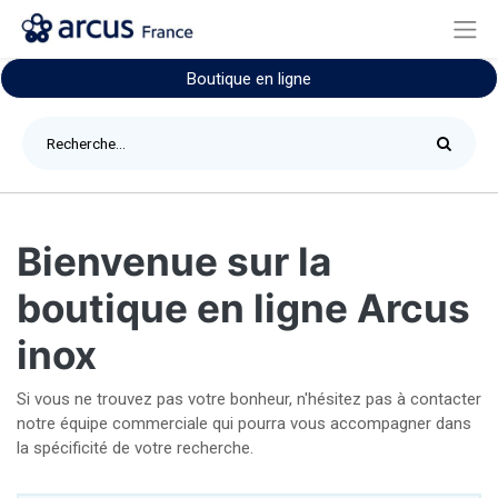
Boutique en ligne
Bienvenue sur la
boutique en ligne Arcus
inox
Si vous ne trouvez pas votre bonheur, n'hésitez pas à contacter
notre équipe commerciale qui pourra vous accompagner dans
la spécificité de votre recherche.