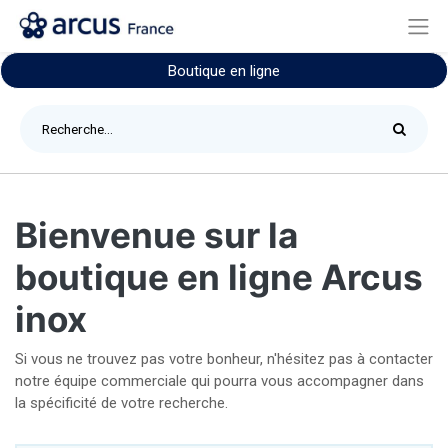
Boutique en ligne
Bienvenue sur la
boutique en ligne Arcus
inox
Si vous ne trouvez pas votre bonheur, n'hésitez pas à contacter
notre équipe commerciale qui pourra vous accompagner dans
la spécificité de votre recherche.