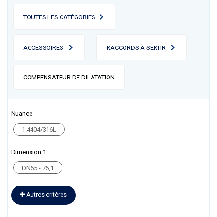
TOUTES LES CATÉGORIES
ACCESSOIRES
RACCORDS À SERTIR
COMPENSATEUR DE DILATATION
Nuance
1.4404/316L
Dimension 1
DN65 - 76,1
Autres critères