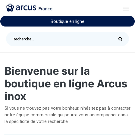
Boutique en ligne
Bienvenue sur la
boutique en ligne Arcus
inox
Si vous ne trouvez pas votre bonheur, n'hésitez pas à contacter
notre équipe commerciale qui pourra vous accompagner dans
la spécificité de votre recherche.