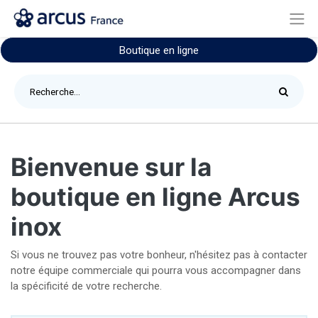
Boutique en ligne
Bienvenue sur la
boutique en ligne Arcus
inox
Si vous ne trouvez pas votre bonheur, n'hésitez pas à contacter
notre équipe commerciale qui pourra vous accompagner dans
la spécificité de votre recherche.