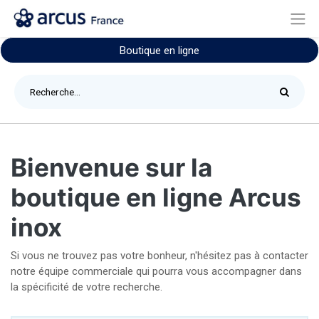
Boutique en ligne
Bienvenue sur la
boutique en ligne Arcus
inox
Si vous ne trouvez pas votre bonheur, n'hésitez pas à contacter
notre équipe commerciale qui pourra vous accompagner dans
la spécificité de votre recherche.