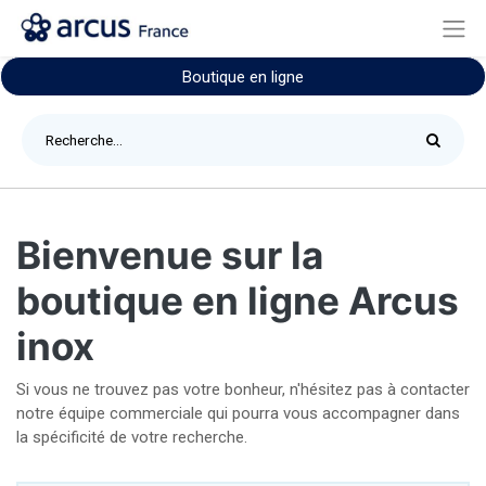
Boutique en ligne
Bienvenue sur la
boutique en ligne Arcus
inox
Si vous ne trouvez pas votre bonheur, n'hésitez pas à contacter
notre équipe commerciale qui pourra vous accompagner dans
la spécificité de votre recherche.