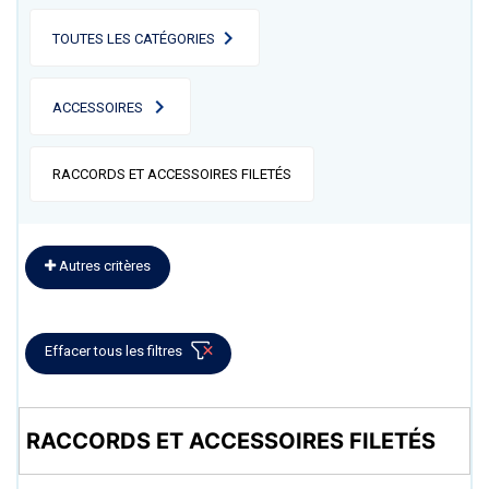
TOUTES LES CATÉGORIES
ACCESSOIRES
RACCORDS ET ACCESSOIRES FILETÉS
Autres critères
Effacer tous les filtres
RACCORDS ET ACCESSOIRES FILETÉS