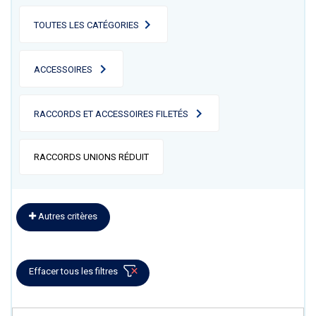
TOUTES LES CATÉGORIES
ACCESSOIRES
RACCORDS ET ACCESSOIRES FILETÉS
RACCORDS UNIONS RÉDUIT
Autres critères
Effacer tous les filtres