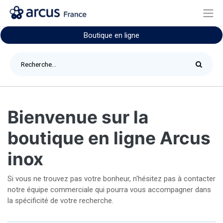
Boutique en ligne
Bienvenue sur la
boutique en ligne Arcus
inox
Si vous ne trouvez pas votre bonheur, n'hésitez pas à contacter
notre équipe commerciale qui pourra vous accompagner dans
la spécificité de votre recherche.