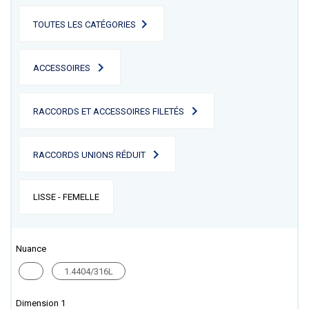
TOUTES LES CATÉGORIES
ACCESSOIRES
RACCORDS ET ACCESSOIRES FILETÉS
RACCORDS UNIONS RÉDUIT
LISSE - FEMELLE
Nuance
1.4404/316L
Dimension 1