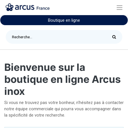
Boutique en ligne
Bienvenue sur la
boutique en ligne Arcus
inox
Si vous ne trouvez pas votre bonheur, n'hésitez pas à contacter
notre équipe commerciale qui pourra vous accompagner dans
la spécificité de votre recherche.