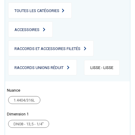
TOUTES LES CATÉGORIES
ACCESSOIRES
RACCORDS ET ACCESSOIRES FILETÉS
RACCORDS UNIONS RÉDUIT
LISSE - LISSE
Nuance
1.4404/316L
Dimension 1
DN08 - 13,5 - 1/4''