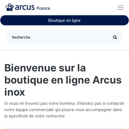
Boutique en ligne
Bienvenue sur la
boutique en ligne Arcus
inox
Si vous ne trouvez pas votre bonheur, n'hésitez pas à contacter
notre équipe commerciale qui pourra vous accompagner dans
la spécificité de votre recherche.