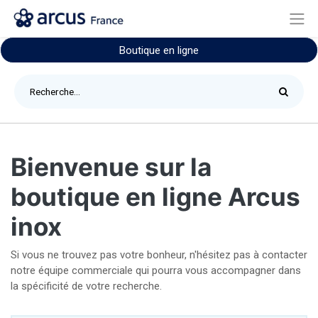
Boutique en ligne
Bienvenue sur la
boutique en ligne Arcus
inox
Si vous ne trouvez pas votre bonheur, n'hésitez pas à contacter
notre équipe commerciale qui pourra vous accompagner dans
la spécificité de votre recherche.