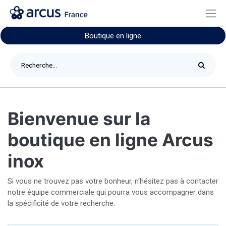
Boutique en ligne
Bienvenue sur la
boutique en ligne Arcus
inox
Si vous ne trouvez pas votre bonheur, n'hésitez pas à contacter
notre équipe commerciale qui pourra vous accompagner dans
la spécificité de votre recherche.