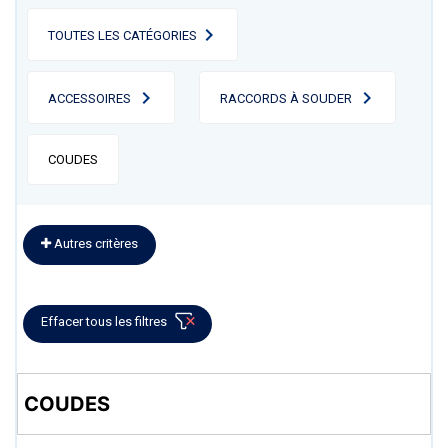
TOUTES LES CATÉGORIES
ACCESSOIRES
RACCORDS À SOUDER
COUDES
Autres critères
Effacer tous les filtres
COUDES