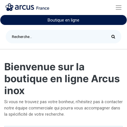
Boutique en ligne
Bienvenue sur la
boutique en ligne Arcus
inox
Si vous ne trouvez pas votre bonheur, n'hésitez pas à contacter
notre équipe commerciale qui pourra vous accompagner dans
la spécificité de votre recherche.