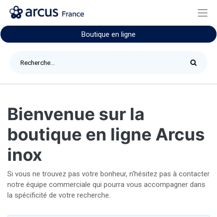
Boutique en ligne
Bienvenue sur la
boutique en ligne Arcus
inox
Si vous ne trouvez pas votre bonheur, n'hésitez pas à contacter
notre équipe commerciale qui pourra vous accompagner dans
la spécificité de votre recherche.