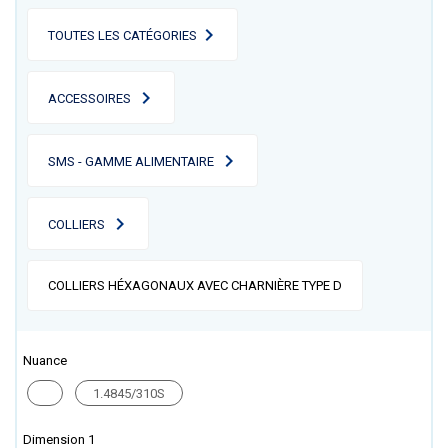
TOUTES LES CATÉGORIES
ACCESSOIRES
SMS - GAMME ALIMENTAIRE
COLLIERS
COLLIERS HÉXAGONAUX AVEC CHARNIÈRE TYPE D
Nuance
1.4845/310S
Dimension 1