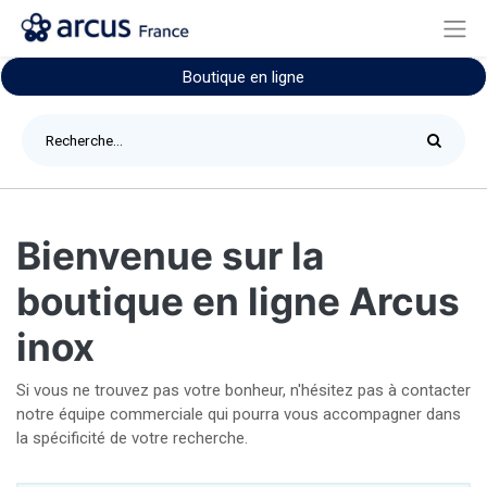
Boutique en ligne
Bienvenue sur la
boutique en ligne Arcus
inox
Si vous ne trouvez pas votre bonheur, n'hésitez pas à contacter
notre équipe commerciale qui pourra vous accompagner dans
la spécificité de votre recherche.